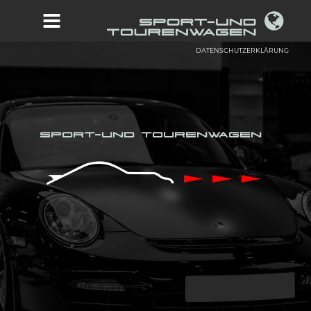
DATENSCHUTZERKLÄRUNG
SPORT-UND TOURENWAGEN