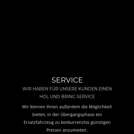
SERVICE
WIR HABEN FÜR UNSERE KUNDEN EINEN 
HOL UND BRING SERVICE
Wir können Ihnen außerdem die Möglichkeit 
bieten, in der Übergangsphase ein 
Ersatzfahrzeug zu konkurrenzlos günstigen 
Preisen anzumieten. 