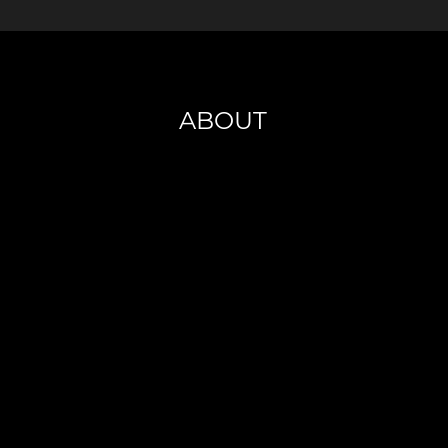
ABOUT