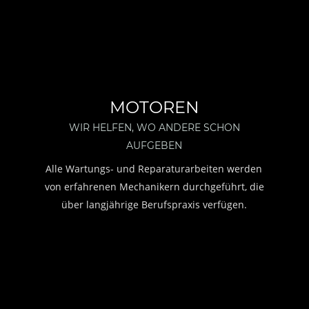
MOTOREN
WIR HELFEN, WO ANDERE SCHON 
AUFGEBEN
Alle Wartungs- und Reparaturarbeiten werden 
von erfahrenen Mechanikern durchgeführt, die 
über langjährige Berufspraxis verfügen. 