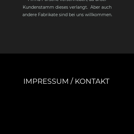
Kundenstamm dieses verlangt.  Aber auch 
andere Fabrikate sind bei uns willkommen.  
IMPRESSUM / KONTAKT