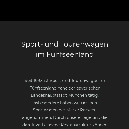
Sport- und Tourenwagen 
im Fünfseenland
Seit 1995 ist Sport und Tourenwagen im 
Fünfseenland nahe der bayerischen 
Landeshauptstadt München tätig.
Insbesondere haben wir uns den 
Sportwagen der Marke Porsche 
angenommen. Durch unsere Lage und die 
damit verbundene Kostenstruktur können 