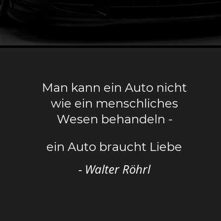
Man kann ein Auto nicht 
wie ein menschliches 
Wesen behandeln -
ein Auto braucht Liebe
- Walter Röhrl