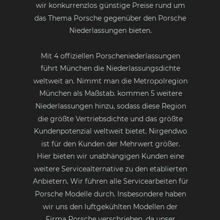
wir konkurrenzlos günstige Preise rund um 
das Thema Porsche gegenüber den Porsche 
Niederlassungen bieten.
Mit 4 offiziellen Porscheniederlassungen 
führt München die Niederlassungsdichte 
weltweit an. Nimmt man die Metropolregion 
München als Maßstab. kommen 5 weitere 
Niederlassungen hinzu, sodass diese Region 
die größte Vertriebsdichte und das größte 
Kundenpotenzial weltweit bietet. Nirgendwo 
ist für den Kunden der Mehrwert größer.
Hier bieten wir unabhängigen Kunden eine 
weitere Servicealternative zu den etablierten 
Anbietern. Wir führen alle Servicearbeiten für 
Porsche Modelle durch. Insbesondere haben 
wir uns den luftgekühlten Modellen der 
Firma Porsche verschrieben, da unser 