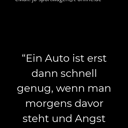
“Ein Auto ist erst 
dann schnell 
genug, wenn man 
morgens davor 
steht und Angst 