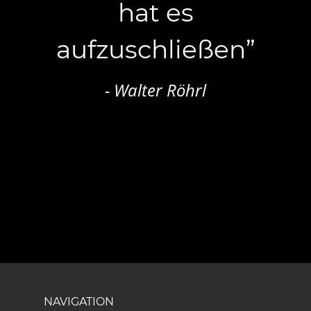
hat es 
aufzuschließen”
- Walter Röhrl
NAVIGATION